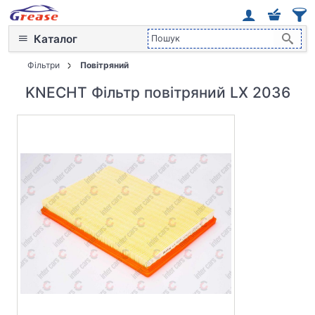
Каталог
Фільтри
Повітряний
KNECHT Фільтр повітряний LX 2036