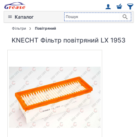
Каталог
Фільтри
Повітряний
KNECHT Фільтр повітряний LX 1953