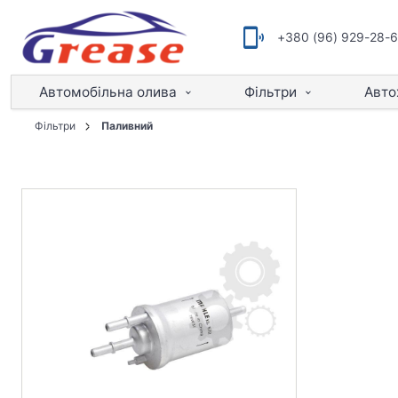
+380 (96) 929-28-
Автомобільна олива
Фільтри
Авто
Фільтри
Паливний