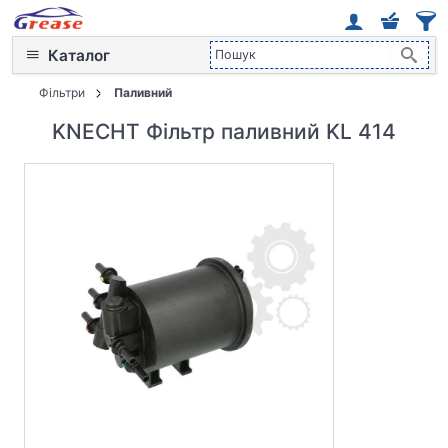
Каталог
Фільтри
Паливний
KNECHT Фільтр паливний KL 414