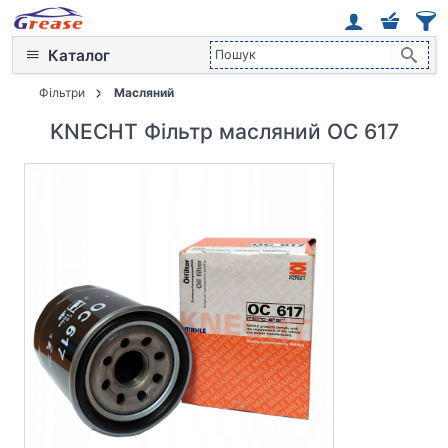
Каталог
Фільтри
Масляний
KNECHT Фільтр масляний OC 617