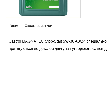
Характеристики
Опис
Castrol MAGNATEC Stop-Start 5W-30 A3/B4 спеціально 
притягуються до деталей двигуна і утворюють самовідн