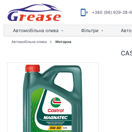
+380 (96) 929-28-
Автомобільна олива
Фільтри
Авто
Автомобільна олива
Моторна
CAS