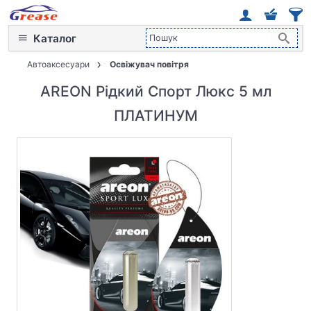
Каталог
Автоаксесуари
Освіжувач повітря
AREON Рідкий Спорт Люкс 5 мл
ПЛАТИНУМ