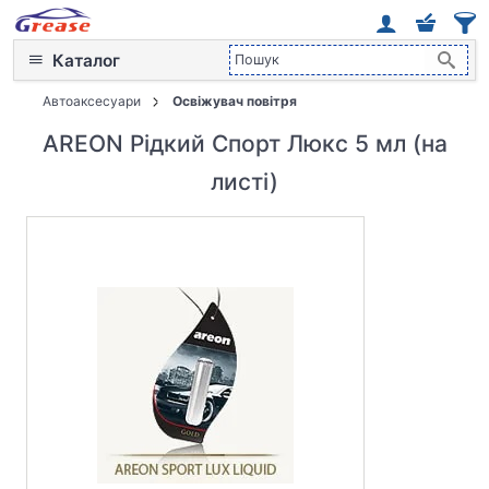
Каталог
Автоаксесуари
Освіжувач повітря
AREON Рідкий Спорт Люкс 5 мл (на
листі)