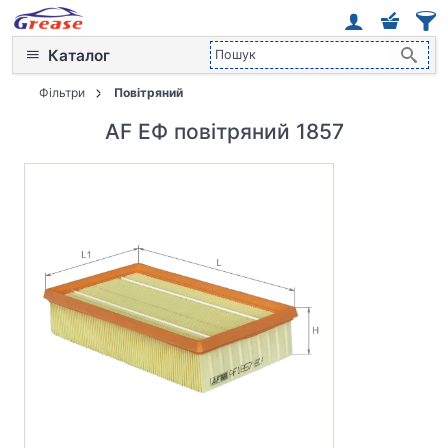
Каталог
Фільтри
Повітряний
AF ЕФ повітряний 1857