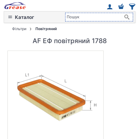
Каталог
Фільтри
Повітряний
AF ЕФ повітряний 1788