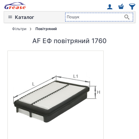
Каталог
Фільтри
Повітряний
AF ЕФ повітряний 1760