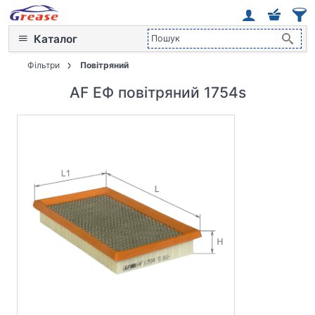
Каталог
Фільтри
Повітряний
AF ЕФ повітряний 1754s