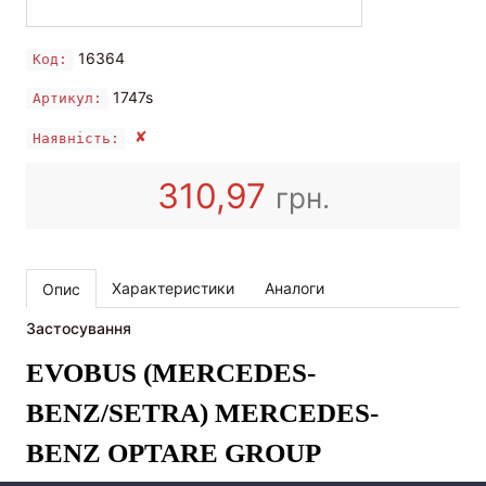
16364
Код:
1747s
Артикул:
✘
Наявність:
310,97
грн.
Характеристики
Аналоги
Опис
Застосування
EVOBUS (MERCEDES-
BENZ/SETRA)
MERCEDES-
BENZ
OPTARE GROUP