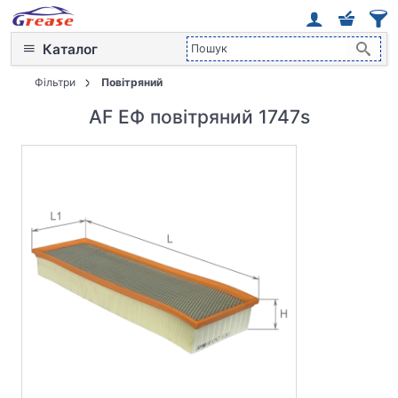
Каталог
Фільтри
Повітряний
AF ЕФ повітряний 1747s