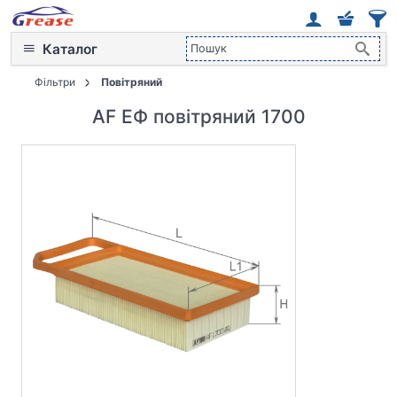
Каталог
Фільтри
Повітряний
AF ЕФ повітряний 1700