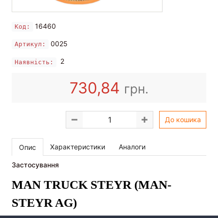
16460
Код:
0025
Артикул:
2
Наявність:
730,84
грн.
До кошика
Характеристики
Аналоги
Опис
Застосування
MAN TRUCK
STEYR (MAN-
STEYR AG)