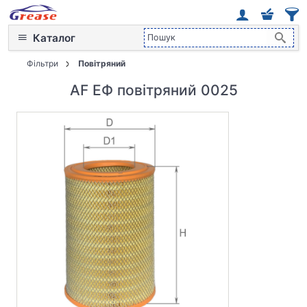
Каталог
Фільтри
Повітряний
AF ЕФ повітряний 0025