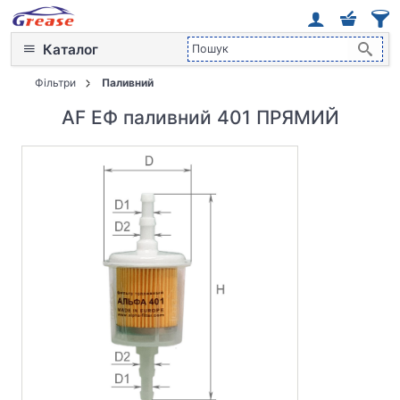
Каталог
Фільтри
Паливний
AF ЕФ паливний 401 ПРЯМИЙ