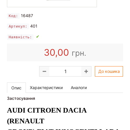
16487
Код:
401
Артикул:
✔
Наявність:
30,00
грн.
До кошика
Характеристики
Аналоги
Опис
Застосування
AUDI
CITROEN
DACIA
(RENAULT