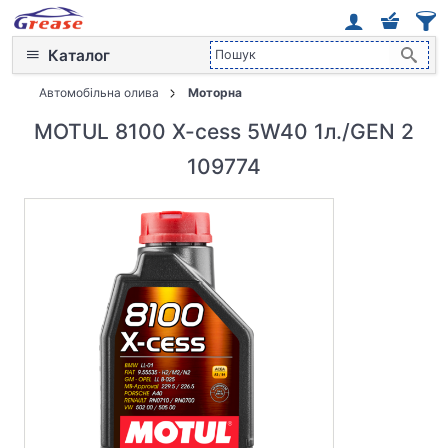
Каталог
Автомобільна олива
Моторна
MOTUL 8100 X-cess 5W40 1л./GEN 2
109774