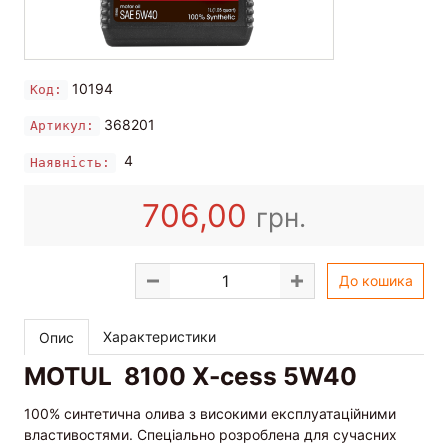
10194
Код:
368201
Артикул:
4
Наявність:
706,00
грн.
До кошика
Характеристики
Опис
MOTUL 8100 X-cess 5W40
100% синтетична олива з високими експлуатаційними
властивостями. Спеціально розроблена для сучасних