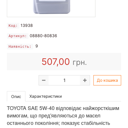
13938
Код:
08880-80836
Артикул:
9
Наявність:
507,00
грн.
До кошика
Характеристики
Опис
TOYOTA SAE 5W-40 відповідає найжорсткішим
вимогам, що пред'являються до масел
останнього покоління; показує стабільність